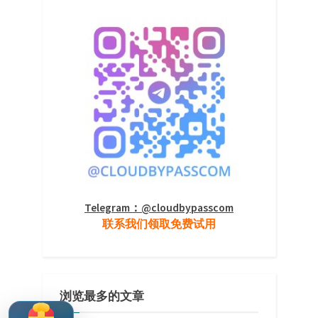
Telegram：@cloudbypasscom
联系我们领取免费试用
浏览最多的文章