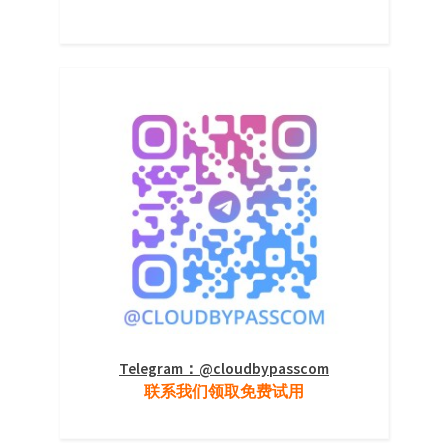
Telegram：@cloudbypasscom
联系我们领取免费试用