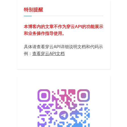
特别提醒
本博客内的文章不作为穿云API的功能展示
和业务操作指导使用。
具体请查看穿云API详细说明文档和代码示
例：
查看穿云API文档