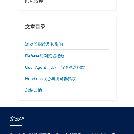
问层选择
文章目录
浏览器指纹及其影响
Referer与浏览器指纹
User Agent（UA）与浏览器指纹
Headless状态与浏览器指纹
总结归纳
穿云API