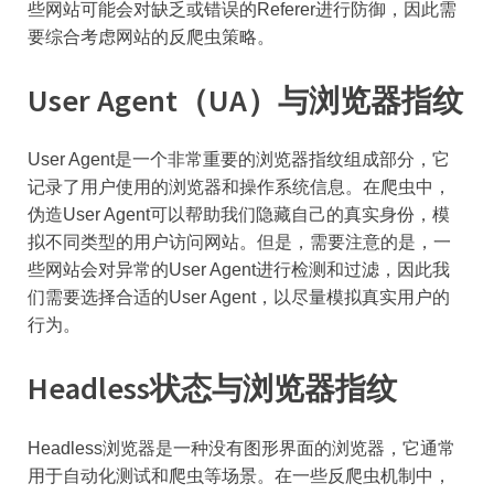
些网站可能会对缺乏或错误的Referer进行防御，因此需
要综合考虑网站的反爬虫策略。
User Agent（UA）与浏览器指纹
User Agent是一个非常重要的浏览器指纹组成部分，它
记录了用户使用的浏览器和操作系统信息。在爬虫中，
伪造User Agent可以帮助我们隐藏自己的真实身份，模
拟不同类型的用户访问网站。但是，需要注意的是，一
些网站会对异常的User Agent进行检测和过滤，因此我
们需要选择合适的User Agent，以尽量模拟真实用户的
行为。
Headless状态与浏览器指纹
Headless浏览器是一种没有图形界面的浏览器，它通常
用于自动化测试和爬虫等场景。在一些反爬虫机制中，