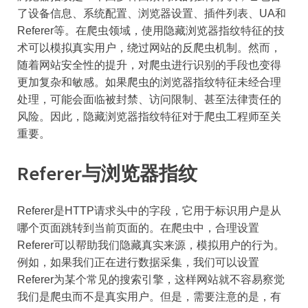
了设备信息、系统配置、浏览器设置、插件列表、UA和
Referer等。在爬虫领域，使用隐藏浏览器指纹特征的技
术可以模拟真实用户，绕过网站的反爬虫机制。然而，
随着网站安全性的提升，对爬虫进行识别的手段也变得
更加复杂和敏感。如果爬虫的浏览器指纹特征未经合理
处理，可能会面临被封禁、访问限制、甚至法律责任的
风险。因此，隐藏浏览器指纹特征对于爬虫工程师至关
重要。
Referer与浏览器指纹
Referer是HTTP请求头中的字段，它用于标识用户是从
哪个页面跳转到当前页面的。在爬虫中，合理设置
Referer可以帮助我们隐藏真实来源，模拟用户的行为。
例如，如果我们正在进行数据采集，我们可以设置
Referer为某个常见的搜索引擎，这样网站就不容易察觉
我们是爬虫而不是真实用户。但是，需要注意的是，有