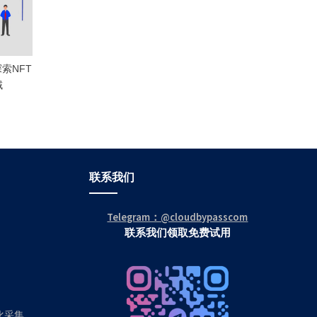
探索NFT
域
联系我们
Telegram：@cloudbypasscom
联系我们领取免费试用
动化采集