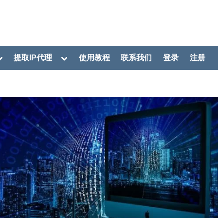
oggle
Toggle
提取IP代理
使用教程
联系我们
登录
注册
ub-
sub-
menu
menu