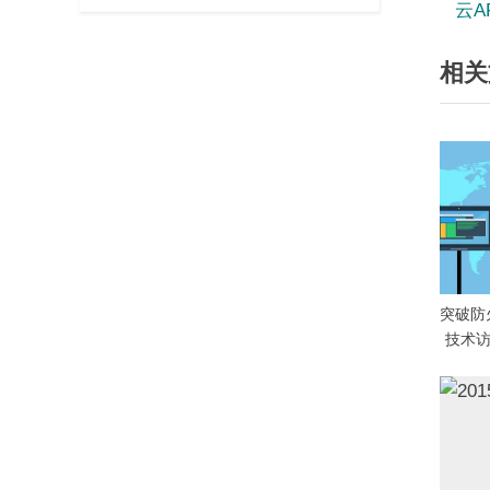
r
云A
章
e
相关
v
导
i
航
o
u
s
P
o
s
t
突破防
:
技术访问