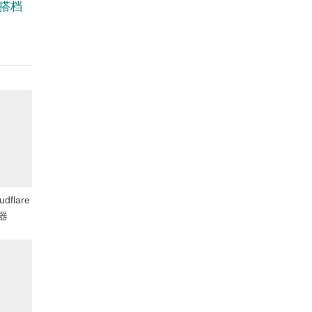
搭档
flare
器