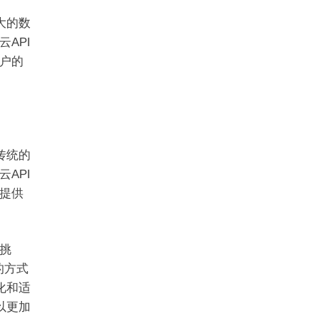
大的数
API
户的
传统的
API
提供
挑
的方式
化和适
以更加