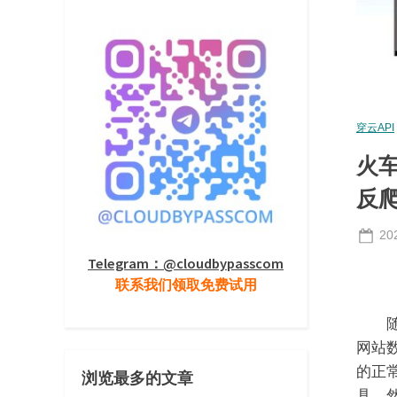
穿云API
火车
反
Po
20
on
Telegram：@cloudbypasscom
联系我们领取免费试用
随着
网站
的正常
浏览最多的文章
具。