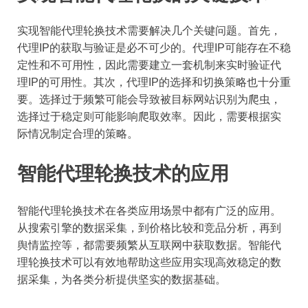
实现智能代理轮换技术需要解决几个关键问题。首先，
代理IP的获取与验证是必不可少的。代理IP可能存在不稳
定性和不可用性，因此需要建立一套机制来实时验证代
理IP的可用性。其次，代理IP的选择和切换策略也十分重
要。选择过于频繁可能会导致被目标网站识别为爬虫，
选择过于稳定则可能影响爬取效率。因此，需要根据实
际情况制定合理的策略。
智能代理轮换技术的应用
智能代理轮换技术在各类应用场景中都有广泛的应用。
从搜索引擎的数据采集，到价格比较和竞品分析，再到
舆情监控等，都需要频繁从互联网中获取数据。智能代
理轮换技术可以有效地帮助这些应用实现高效稳定的数
据采集，为各类分析提供坚实的数据基础。