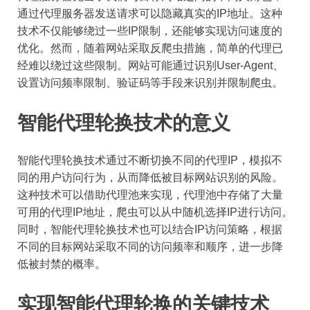
通过代理服务器发送请求可以隐藏真实的IP地址。这种
技术不仅能够绕过一些IP限制，还能够实现访问速度的
优化。然而，随着网站采取反爬虫措施，简单的代理已
经难以绕过这些限制。网站可能通过识别User-Agent、
设置访问频率限制、验证码等手段来识别并限制爬虫。
智能代理轮换技术的意义
智能代理轮换技术通过不断切换不同的代理IP，模拟不
同的用户访问行为，从而降低被目标网站识别的风险。
这种技术可以借助代理池来实现，代理池中存储了大量
可用的代理IP地址，爬虫可以从中随机选择IP进行访问。
同时，智能代理轮换技术也可以结合IP访问策略，根据
不同的目标网站采取不同的访问频率和顺序，进一步降
低被封禁的概率。
实现智能代理轮换的关键技术