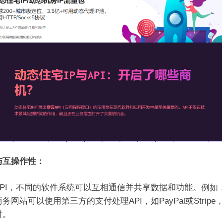
与互操作性：
API，不同的软件系统可以互相通信并共享数据和功能。例如
务网站可以使用第三方的支付处理API，如PayPal或Stripe
付。