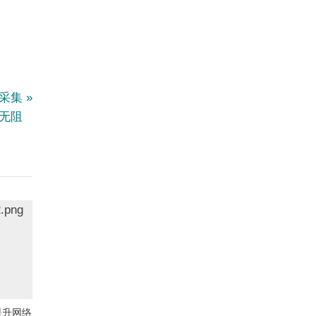
，采集
无阻
提升网络