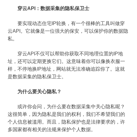
穿云API：数据采集的隐私保卫士
要实现动态住宅IP轮换，有一个很棒的工具叫做穿
云API。它就像是一位强大的保安，可以保护你的数据隐
私。
穿云API不仅可以帮助你获取不同地理位置的IP地
址，还可以定期更换它们。这意味着你可以像换衣服一
样，不停地换IP地址，网站就无法准确追踪你了。这就
是数据采集的隐私保卫士。
为什么要关心隐私？
或许你会问，为什么要在数据采集中关心隐私呢？
这很简单，因为隐私是我们的权利，我们不希望我们的
个人信息被滥用。而且，隐私保护也是法律要求的，许
多国家都有相关的法规来保护个人数据。