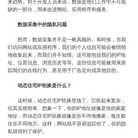
来趋势。对于开发人员来说，数据是他们工作中不可或
缺的一部分，用来改进网站、应用程序和服务。
数据采集中的隐私问题
然而，数据采集并不是一帆风顺的。有时候，当我
们访问网站或应用程序，我们的个人信息可能会被悄悄
地收集起来，而我们并不知情。这可能包括我们的IP地
址、位置信息、浏览历史等等。这些信息可能被用来跟
踪我们的在线行为，甚至用于广告定向或其他目的。
动态住宅IP轮换是什么？
这时候，动态住宅IP轮换登场了。它听起来复杂，
但其实很简单。想象一下，你的IP地址就像是你的家庭
地址，而动态住宅IP轮换就像是你不停地搬家，每次都
住在不同地方。这样，网站就不容易追踪你了，你的隐
私就得到了保护。