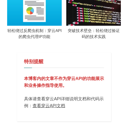
轻松绕过反爬虫机制：穿云API
突破技术壁垒：轻松绕过验证
的爬虫代理IP功能
码的技术实践
特别提醒
本博客内的文章不作为穿云API的功能展示
和业务操作指导使用。
具体请查看穿云API详细说明文档和代码示
例：
查看穿云API文档