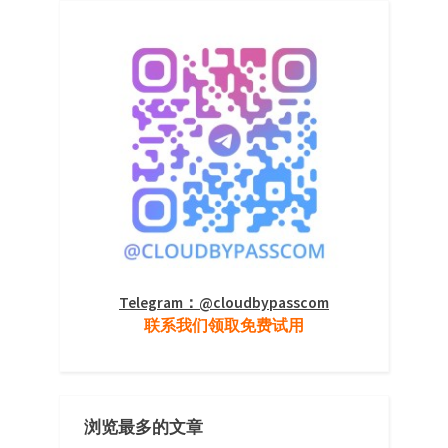
Telegram：@cloudbypasscom
联系我们领取免费试用
浏览最多的文章