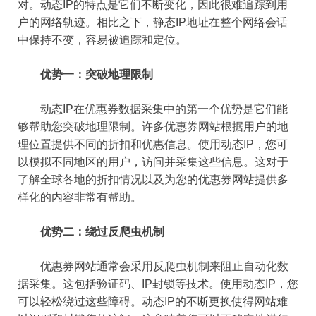
对。动态IP的特点是它们不断变化，因此很难追踪到用
户的网络轨迹。相比之下，静态IP地址在整个网络会话
中保持不变，容易被追踪和定位。
优势一：突破地理限制
动态IP在优惠券数据采集中的第一个优势是它们能
够帮助您突破地理限制。许多优惠券网站根据用户的地
理位置提供不同的折扣和优惠信息。使用动态IP，您可
以模拟不同地区的用户，访问并采集这些信息。这对于
了解全球各地的折扣情况以及为您的优惠券网站提供多
样化的内容非常有帮助。
优势二：绕过反爬虫机制
优惠券网站通常会采用反爬虫机制来阻止自动化数
据采集。这包括验证码、IP封锁等技术。使用动态IP，您
可以轻松绕过这些障碍。动态IP的不断更换使得网站难