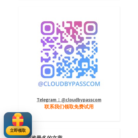
Telegram：@cloudbypasscom
联系我们领取免费试用
立即领取