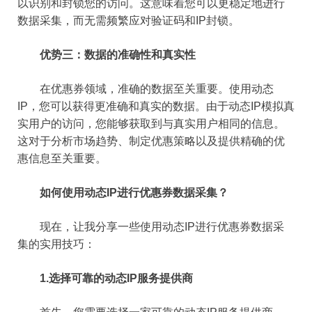
以识别和封锁您的访问。这意味着您可以更稳定地进行
数据采集，而无需频繁应对验证码和IP封锁。
优势三：数据的准确性和真实性
在优惠券领域，准确的数据至关重要。使用动态
IP，您可以获得更准确和真实的数据。由于动态IP模拟真
实用户的访问，您能够获取到与真实用户相同的信息。
这对于分析市场趋势、制定优惠策略以及提供精确的优
惠信息至关重要。
如何使用动态IP进行优惠券数据采集？
现在，让我分享一些使用动态IP进行优惠券数据采
集的实用技巧：
1.选择可靠的动态IP服务提供商