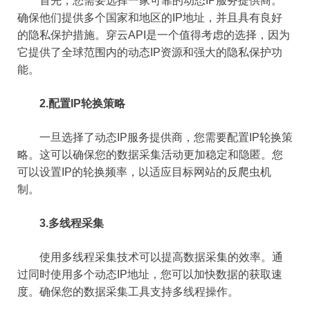
首先，您需要选择一家可靠的动态IP服务提供商。
确保他们提供多个国家和地区的IP地址，并且具有良好
的隐私保护措施。穿云API是一个值得考虑的选择，因为
它提供了全球范围内的动态IP资源和强大的隐私保护功
能。
2.配置IP轮换策略
一旦选择了动态IP服务提供商，您需要配置IP轮换策
略。这可以确保您的数据采集活动更加稳定和隐匿。您
可以设置IP的轮换频率，以适应目标网站的反爬虫机
制。
3.多线程采集
使用多线程采集技术可以提高数据采集的效率。通
过同时使用多个动态IP地址，您可以加快数据的获取速
度。确保您的数据采集工具支持多线程操作。