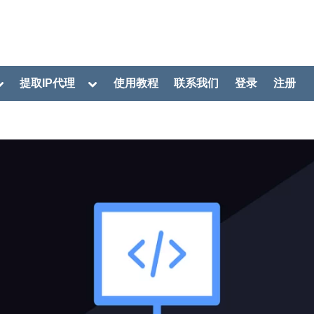
oggle
Toggle
提取IP代理
使用教程
联系我们
登录
注册
ub-
sub-
menu
menu