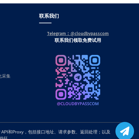
联系我们
Telegram：@cloudbypasscom
联系我们领取免费试用
动化采集
P API和Proxy，包括接口地址、请求参数、返回处理；以及
备特征。