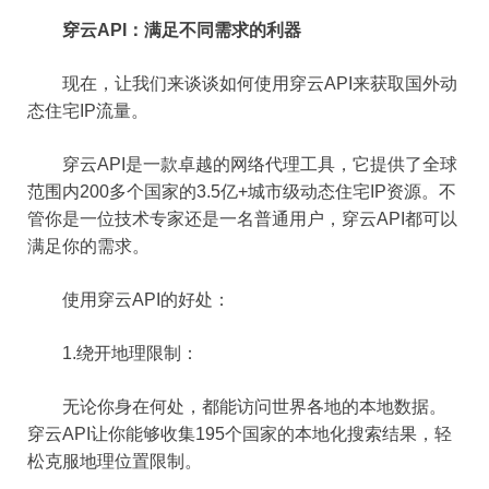
穿云API：满足不同需求的利器
现在，让我们来谈谈如何使用穿云API来获取国外动
态住宅IP流量。
穿云API是一款卓越的网络代理工具，它提供了全球
范围内200多个国家的3.5亿+城市级动态住宅IP资源。不
管你是一位技术专家还是一名普通用户，穿云API都可以
满足你的需求。
使用穿云API的好处：
1.绕开地理限制：
无论你身在何处，都能访问世界各地的本地数据。
穿云API让你能够收集195个国家的本地化搜索结果，轻
松克服地理位置限制。