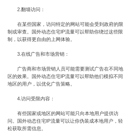
2.翻墙访问：
在某些国家，访问特定的网站可能会受到政府的限
制或审查。国外动态住宅IP流量可以帮助你绕过这些限
制，以获得更自由的上网体验。
3.在线广告和市场营销：
广告商和市场营销人员可能需要测试广告在不同地
区的效果。国外动态住宅IP流量可以帮助他们模拟不同
地区的用户，以优化广告策略。
4.访问受限内容：
有些国家或地区的网站可能只向本地用户提供访
问。国外动态住宅IP流量可以让你伪装成本地用户，轻
松获取所需信息。