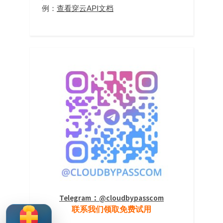
例：
查看穿云API文档
Telegram：@cloudbypasscom
联系我们领取免费试用