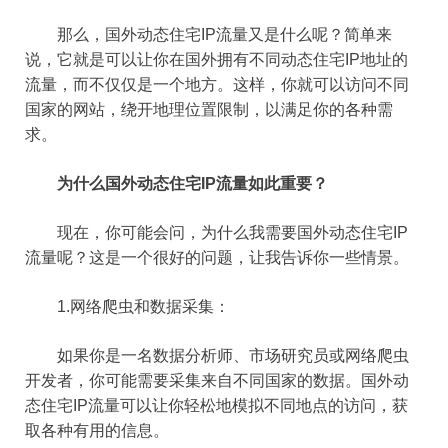
那么，国外动态住宅IP流量又是什么呢？简单来
说，它就是可以让你在国外拥有不同动态住宅IP地址的
流量，而不仅仅是一个地方。这样，你就可以访问不同
国家的网站，绕开地理位置限制，以满足你的各种需
求。
为什么国外动态住宅IP流量如此重要？
现在，你可能会问，为什么我需要国外动态住宅IP
流量呢？这是一个很好的问题，让我告诉你一些情景。
1.网络爬虫和数据采集：
如果你是一名数据分析师、市场研究员或网络爬虫
开发者，你可能需要采集来自不同国家的数据。国外动
态住宅IP流量可以让你轻松地模拟不同地点的访问，获
取各种有用的信息。