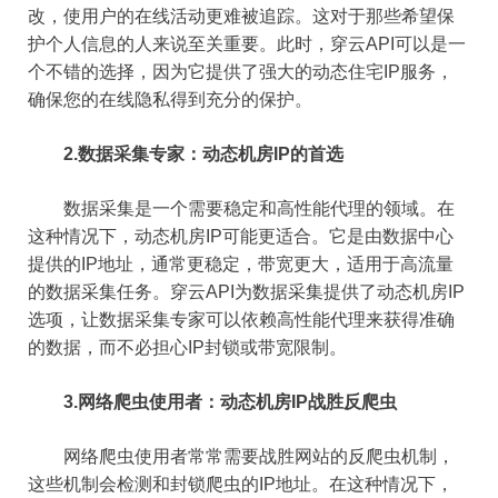
改，使用户的在线活动更难被追踪。这对于那些希望保
护个人信息的人来说至关重要。此时，穿云API可以是一
个不错的选择，因为它提供了强大的动态住宅IP服务，
确保您的在线隐私得到充分的保护。
2.数据采集专家：动态机房IP的首选
数据采集是一个需要稳定和高性能代理的领域。在
这种情况下，动态机房IP可能更适合。它是由数据中心
提供的IP地址，通常更稳定，带宽更大，适用于高流量
的数据采集任务。穿云API为数据采集提供了动态机房IP
选项，让数据采集专家可以依赖高性能代理来获得准确
的数据，而不必担心IP封锁或带宽限制。
3.网络爬虫使用者：动态机房IP战胜反爬虫
网络爬虫使用者常常需要战胜网站的反爬虫机制，
这些机制会检测和封锁爬虫的IP地址。在这种情况下，