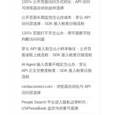
1337x 公开页面访问方式对比：API 访问
与浏览器自动化如何选择
公开页面长期监控怎么控成本：穿云 API
访问层选择：SDK 接入检查日报流程
1337x 页面打不开怎么办：用可观察字段
判断访问问题
穿云 API 接入前怎么小样本验证：公开页
面读取上线流程：SDK 接入检查日报流程
AI Agent 输入质量不稳定怎么办：穿云
API 正文完整度检查：SDK 接入检查日报
流程
veritaconnect.com：浏览器自动化与 API
访问层选择
People Search 平台进入隐私运营时代：
USPhoneBook 监控为何要可观测