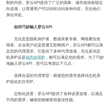
制的内容。穿云API提供了广泛的国家、城市或坐标级定
向选项，让普通用户可以轻松访问各种内容，无论他们
身在何处。
如何巧妙融入穿云API
无论您是隐私保护者、数据采集专家、网络爬虫使
用者、企业用户还是普通互联网用户，穿云API都可以满
足您的代理需求。它提供了多种代理选项，无论是动态
机房IP还是
动态住宅IP
，都可以满足您的需求。为了巧妙
地融入穿云API，您可以考虑以下几点：
选择合适的代理类型：根据您的需求选择动态机房
IP或动态住宅IP。
定制化设置：穿云API提供了各种设置选项，以满足
不同的需求，确保您能够获得最佳性能。