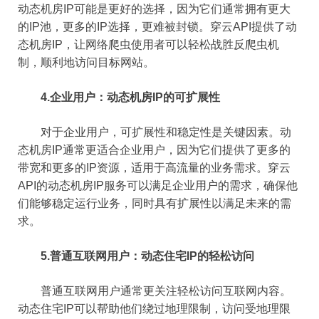
动态机房IP可能是更好的选择，因为它们通常拥有更大
的IP池，更多的IP选择，更难被封锁。穿云API提供了动
态机房IP，让网络爬虫使用者可以轻松战胜反爬虫机
制，顺利地访问目标网站。
4.企业用户：动态机房IP的可扩展性
对于企业用户，可扩展性和稳定性是关键因素。动
态机房IP通常更适合企业用户，因为它们提供了更多的
带宽和更多的IP资源，适用于高流量的业务需求。穿云
API的动态机房IP服务可以满足企业用户的需求，确保他
们能够稳定运行业务，同时具有扩展性以满足未来的需
求。
5.普通互联网用户：动态住宅IP的轻松访问
普通互联网用户通常更关注轻松访问互联网内容。
动态住宅IP可以帮助他们绕过地理限制，访问受地理限