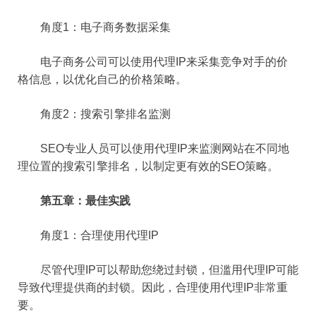
角度1：电子商务数据采集
电子商务公司可以使用代理IP来采集竞争对手的价
格信息，以优化自己的价格策略。
角度2：搜索引擎排名监测
SEO专业人员可以使用代理IP来监测网站在不同地
理位置的搜索引擎排名，以制定更有效的SEO策略。
第五章：最佳实践
角度1：合理使用代理IP
尽管代理IP可以帮助您绕过封锁，但滥用代理IP可能
导致代理提供商的封锁。因此，合理使用代理IP非常重
要。