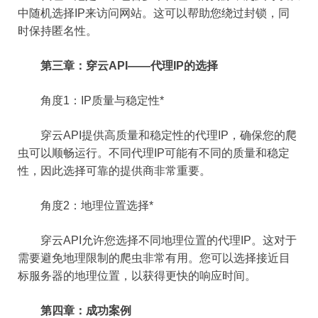
中随机选择IP来访问网站。这可以帮助您绕过封锁，同
时保持匿名性。
第三章：穿云API——代理IP的选择
角度1：IP质量与稳定性*
穿云API提供高质量和稳定性的代理IP，确保您的爬
虫可以顺畅运行。不同代理IP可能有不同的质量和稳定
性，因此选择可靠的提供商非常重要。
角度2：地理位置选择*
穿云API允许您选择不同地理位置的代理IP。这对于
需要避免地理限制的爬虫非常有用。您可以选择接近目
标服务器的地理位置，以获得更快的响应时间。
第四章：成功案例