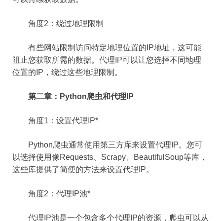
角度2：绕过地理限制
有些网站限制访问特定地理位置的IP地址，这可能
阻止您获取所需的数据。代理IP可以让您选择不同地理
位置的IP，绕过这些地理限制。
第二章：Python爬虫和代理IP
角度1：设置代理IP*
Python爬虫通常使用第三方库来设置代理IP。您可
以选择使用像Requests、Scrapy、BeautifulSoup等库，
这些库提供了简便的方法来设置代理IP。
角度2：代理IP池*
代理IP池是一个包含多个代理IP的资源，爬虫可以从