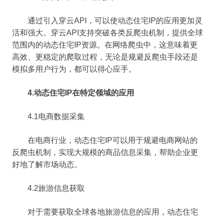
通过引入穿云API，可以使动态住宅IP的应用更加灵
活和强大。穿云API支持突破各类反爬虫机制，提供全球
范围内的动态住宅IP资源。在网络爬虫中，这意味着更
高效、更稳定的爬取过程，无论是规避反爬虫手段还是
模拟多用户行为，都可以得心应手。
4.动态住宅IP在特定领域的应用
4.1电商数据采集
在电商行业，动态住宅IP可以用于规避电商网站的
反爬虫机制，实现大规模的商品信息采集，帮助企业更
好地了解市场动态。
4.2旅游信息获取
对于需要获取全球各地旅游信息的应用，动态住宅