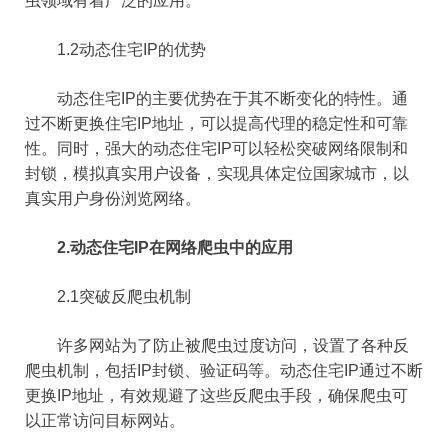
虫领域有着广泛的应用。
1.2动态住宅IP的优势
动态住宅IP的主要优势在于其不断变化的特性。通
过不断更换住宅IP地址，可以提高代理的稳定性和可靠
性。同时，强大的动态住宅IP可以轻松突破网络限制和
封锁，模拟真实用户设备，实现具体定位国家城市，以
真实用户身份浏览网络。
2.动态住宅IP在网络爬虫中的应用
2.1突破反爬虫机制
许多网站为了防止被爬虫过度访问，设置了各种反
爬虫机制，包括IP封锁、验证码等。动态住宅IP通过不断
更换IP地址，有效规避了这些反爬虫手段，确保爬虫可
以正常访问目标网站。