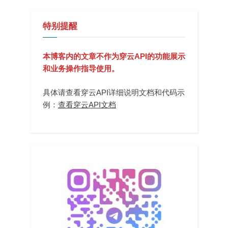
特别提醒
本博客内的文章不作为穿云API的功能展示
和业务操作指导使用。
具体请查看穿云API详细说明文档和代码示
例：
查看穿云API文档