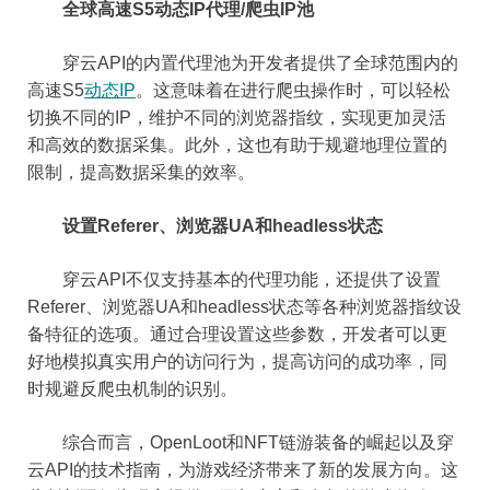
全球高速S5动态IP代理/爬虫IP池
穿云API的内置代理池为开发者提供了全球范围内的
高速S5
动态IP
。这意味着在进行爬虫操作时，可以轻松
切换不同的IP，维护不同的浏览器指纹，实现更加灵活
和高效的数据采集。此外，这也有助于规避地理位置的
限制，提高数据采集的效率。
设置Referer、浏览器UA和headless状态
穿云API不仅支持基本的代理功能，还提供了设置
Referer、浏览器UA和headless状态等各种浏览器指纹设
备特征的选项。通过合理设置这些参数，开发者可以更
好地模拟真实用户的访问行为，提高访问的成功率，同
时规避反爬虫机制的识别。
综合而言，OpenLoot和NFT链游装备的崛起以及穿
云API的技术指南，为游戏经济带来了新的发展方向。这