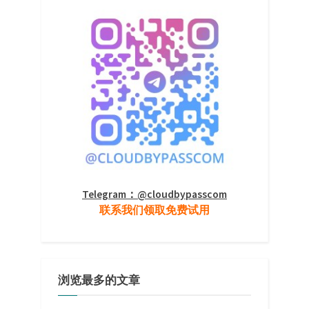
Telegram：@cloudbypasscom
联系我们领取免费试用
浏览最多的文章