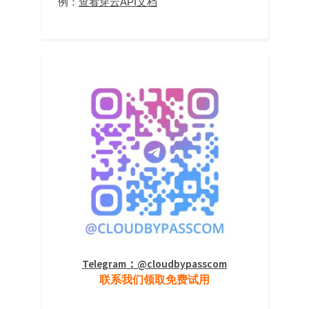
例：
查看穿云API文档
Telegram：@cloudbypasscom
联系我们领取免费试用