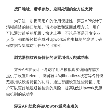
接口地址、请求参数、返回处理的全方位支持
为了进一步提高用户的使用便捷性，穿云API设计了
清晰简洁的接口地址、请求参数和返回处理方式。用户
可以通过简单的配置，快速上手，不论是否是开发专业
人员，都能够轻松完成对Upwork反爬虫机制的绕过，确
保数据采集或访问任务的可靠性。
浏览器指纹设备特征的设置增强反爬成功率
穿云API在设计上考虑了用户模拟真实访问的需求，
提供了设置Referer、浏览器UA和headless状态等各种浏
览器指纹设备特征的功能。通过智能设置这些特征，用
户可以更好地规避被检测的风险，提高绕过Upwork反爬
虫机制的成功率。
穿云API助您突破Upwork反爬虫难关