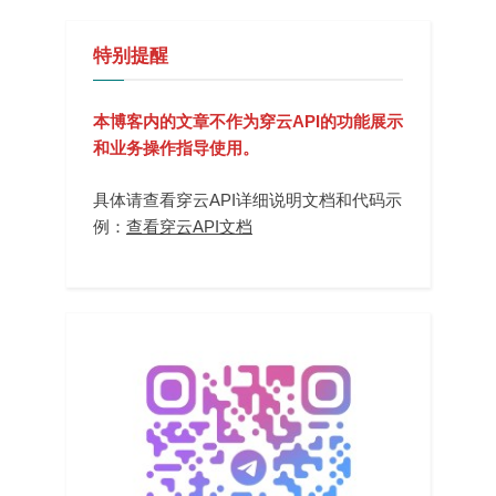
特别提醒
本博客内的文章不作为穿云API的功能展示
和业务操作指导使用。
具体请查看穿云API详细说明文档和代码示
例：
查看穿云API文档