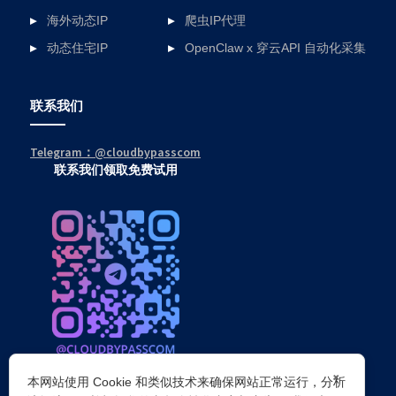
海外动态IP
爬虫IP代理
动态住宅IP
OpenClaw x 穿云API 自动化采集
联系我们
Telegram：@cloudbypasscom
联系我们领取免费试用
×
本网站使用 Cookie 和类似技术来确保网站正常运行，分析