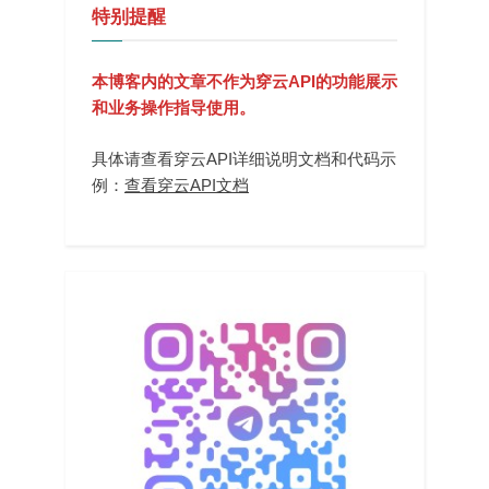
特别提醒
本博客内的文章不作为穿云API的功能展示
和业务操作指导使用。
具体请查看穿云API详细说明文档和代码示
例：
查看穿云API文档