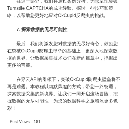
在这一部分，我们将通过案例分析，为您呈现突破
Turnstile CAPTCHA的成功经验。探讨一些技巧和策
略，以帮助您更好地应对OkCupid反爬虫的挑战。
7. 探索数据的无尽可能性
最后，我们将激发您对数据的无尽好奇心，鼓励您
在突破OkCupid防爬虫壁垒的基础上，更深入地探索数
据的世界。让数据采集技术员们在新的篇章中，挖掘出
更多的宝藏。
在穿云API的引领下，突破OkCupid防爬虫壁垒将不
再是难题。本教程以幽默风趣的方式，带您一路畅通，
探索数据采集的新境界。让我们一同开启这场冒险，挖
掘数据的无尽可能性，为您的数据科学之旅增添更多色
彩！
Post Views:
181