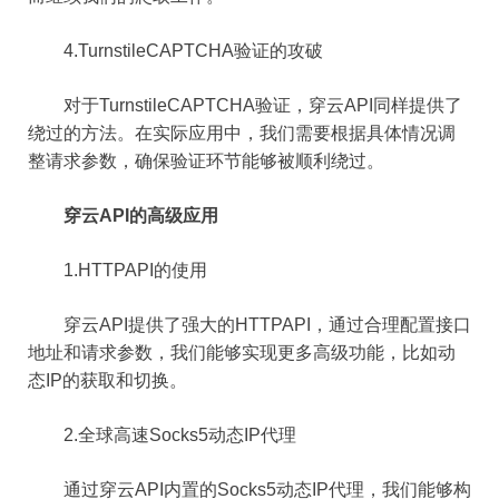
4.TurnstileCAPTCHA验证的攻破
对于TurnstileCAPTCHA验证，穿云API同样提供了
绕过的方法。在实际应用中，我们需要根据具体情况调
整请求参数，确保验证环节能够被顺利绕过。
穿云API的高级应用
1.HTTPAPI的使用
穿云API提供了强大的HTTPAPI，通过合理配置接口
地址和请求参数，我们能够实现更多高级功能，比如动
态IP的获取和切换。
2.全球高速Socks5动态IP代理
通过穿云API内置的Socks5动态IP代理，我们能够构