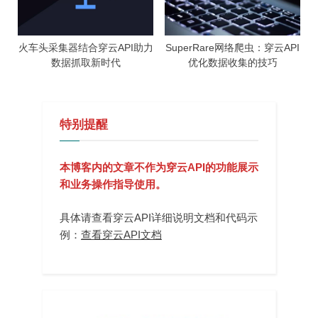
火车头采集器结合穿云API助力
SuperRare网络爬虫：穿云API
数据抓取新时代
优化数据收集的技巧
特别提醒
本博客内的文章不作为穿云API的功能展示
和业务操作指导使用。
具体请查看穿云API详细说明文档和代码示
例：
查看穿云API文档