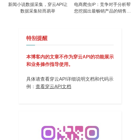
新闻小说数据采集，穿云API让
电商爬虫IP：竞争对手分析帮
数据采集轻而易举
您挖掘出最畅销产品的销售策
略
特别提醒
本博客内的文章不作为穿云API的功能展示
和业务操作指导使用。
具体请查看穿云API详细说明文档和代码示
例：
查看穿云API文档