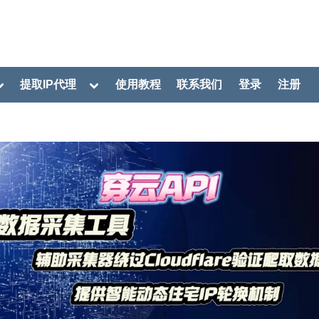
oggle
Toggle
提取IP代理
使用教程
联系我们
登录
注册
ub-
sub-
menu
menu