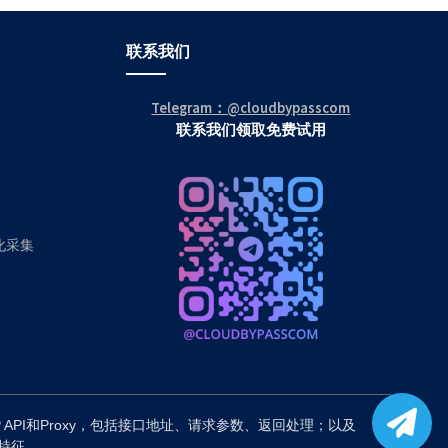
联系我们
Telegram：@cloudbypasscom
联系我们领取免费试用
动化采集
P API和Proxy，包括接口地址、请求参数、返回处理；以及
备特征。