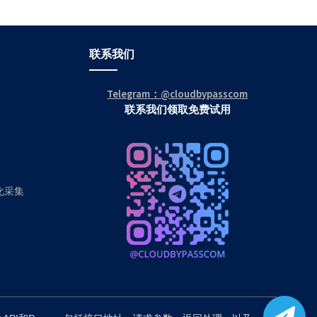
联系我们
Telegram：@cloudbypasscom
联系我们领取免费试用
动化采集