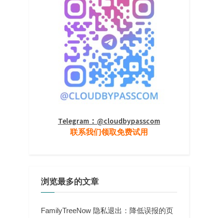
Telegram：@cloudbypasscom
联系我们领取免费试用
浏览最多的文章
FamilyTreeNow 隐私退出：降低误报的页