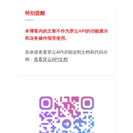
特别提醒
本博客内的文章不作为穿云API的功能展示
和业务操作指导使用。
具体请查看穿云API详细说明文档和代码示
例：
查看穿云API文档