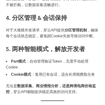
不被拦截，让数据采集流畅进行。
4. 分区管理 & 会话保持
对于大规模并发请求，穿云API提供
分区管理机制
，确保
每个会话状态稳定，避免因Cookie失效导致访问中断。
5. 两种智能模式，解放开发者
Part模式
：自动管理验证Token，无需手动处理
Cookie
Cookie模式
：复用已有会话，适合长周期爬取任务
无论是
数据采集、商业情报分析，还是跨境电商价格监
控
，穿云API都能提供稳定高效的访问支持。