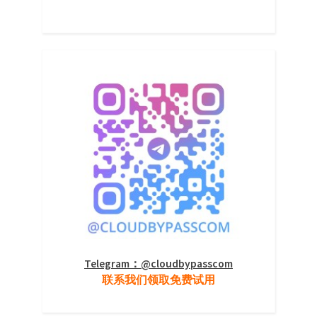
Telegram：@cloudbypasscom
联系我们领取免费试用