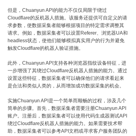
但是，Chuanyun API的能力不仅仅局限于绕过
Cloudflare的反机器人措施。该服务还提供可自定义的请
求参数，使数据采集者能够根据项目的特定需求调整其
请求。例如，数据采集者可以设置Referer、浏览器UA和
headless状态，使他们能够模拟真实用户的行为并避免
触发Cloudflare的机器人验证措施。
此外，Chuanyun API支持各种浏览器指纹设备特征，进
一步增强了其绕过Cloudflare反机器人措施的能力。通过
设置这些特征，数据采集者可以确保他们的请求看起来
是合法和类似人类的，从而增加成功数据采集的机会。
实施Chuanyun API是一个简单而顺畅的过程，涉及几个
简单的步骤。首先，数据采集者需要注册Chuanyun API
账户。注册后，数据采集者可以使用代码生成器测试API
绕过Cloudflare反机器人措施的能力。如果需要技术帮
助，数据采集者可以参考API文档或寻求客户服务团队的