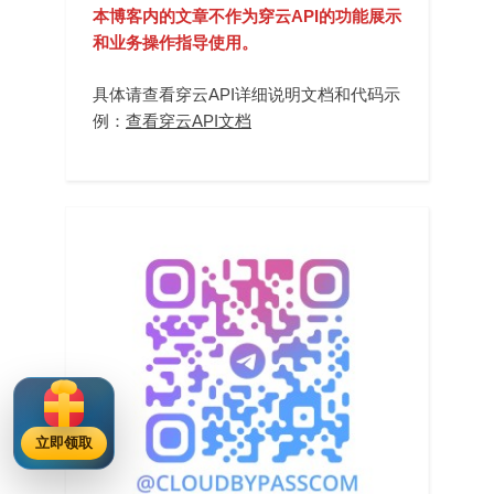
本博客内的文章不作为穿云API的功能展示
和业务操作指导使用。
具体请查看穿云API详细说明文档和代码示
例：
查看穿云API文档
立即领取