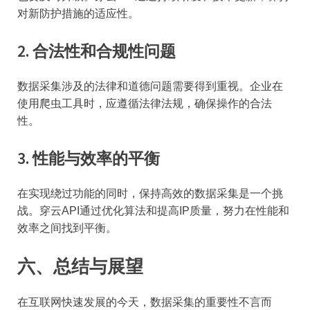
对新防护措施的适应性。
2.
合法性和合规性问题
数据采集涉及的法律和道德问题需要得到重视。企业在
使用爬虫工具时，应遵循法律法规，确保操作的合法
性。
3.
性能与效率的平衡
在实现绕过功能的同时，保持高效的数据采集是一个挑
战。穿云API通过优化算法和提高IP质量，努力在性能和
效率之间找到平衡。
六、总结与展望
在互联网快速发展的今天，数据采集的重要性不言而