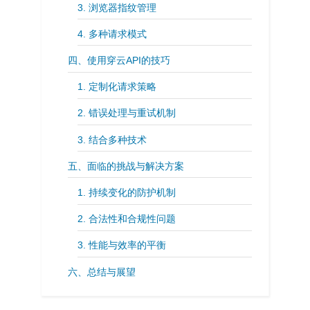
3. 浏览器指纹管理
4. 多种请求模式
四、使用穿云API的技巧
1. 定制化请求策略
2. 错误处理与重试机制
3. 结合多种技术
五、面临的挑战与解决方案
1. 持续变化的防护机制
2. 合法性和合规性问题
3. 性能与效率的平衡
六、总结与展望