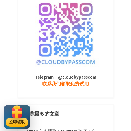
Telegram：@cloudbypasscom
联系我们领取免费试用
浏览最多的文章
立即领取