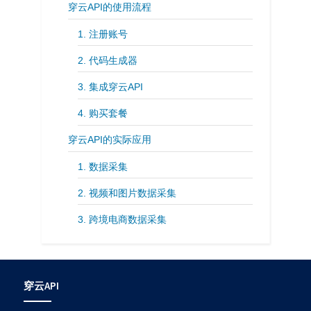
穿云API的使用流程
1. 注册账号
2. 代码生成器
3. 集成穿云API
4. 购买套餐
穿云API的实际应用
1. 数据采集
2. 视频和图片数据采集
3. 跨境电商数据采集
穿云API