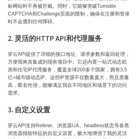
标网站时不再被拦截。同时，它能够突破Turnstile
CAPTCHA和Challenge页面的限制，确保在注册和登录
时不会遇到任何障碍。
2. 灵活的HTTP API和代理服务
穿云API提供了详细的接口地址、请求参数和返回处理，
方便我将其集成到现有项目中。它还内置一站式动态机
房和住宅IP代理服务，覆盖全球200多个国家，拥有3.5
亿+城市级动态IP。这些IP资源不仅数量庞大，而且质量
高，匿名性强，能够满足我在不同地区和场景下的访问
需求。
3. 自定义设置
穿云API支持Referer、浏览器UA、headless状态等各类
浏览器指纹特征的自定义设置，极大地增强了我的灵活