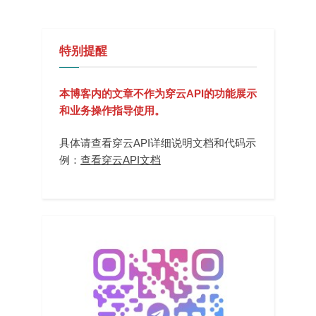
特别提醒
本博客内的文章不作为穿云API的功能展示
和业务操作指导使用。
具体请查看穿云API详细说明文档和代码示
例：
查看穿云API文档