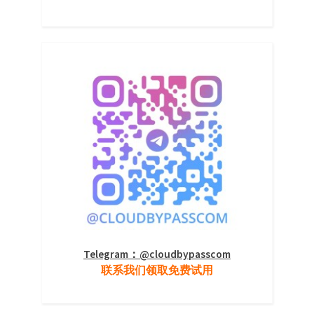
Telegram：@cloudbypasscom
联系我们领取免费试用