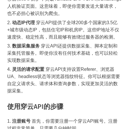
人机验证页面。这意味着，即使你需要发送大量请求，
也不必担心被识别为爬虫。
动态IP代理
穿云API提供了全球200多个国家的3.5亿
+城市级动态IP，包括住宅IP和机房IP。这些IP地址不仅
速度快、稳定性高，而且能够有效绕过服务器的检测。
数据采集服务
穿云API还提供数据采集、脚本定制和
采集托管服务。即使你没有任何技术基础，也可以轻松
实现数据采集。
灵活的请求配置
穿云API支持设置Referer、浏览器
UA、headless状态等浏览器指纹特征。你可以根据需要
自定义请求头、请求体和查询参数，实现更加灵活的数
据采集。
使用穿云API的步骤
注册账号
首先，你需要注册一个穿云API账号。注册
过程非常简单，只需要几分钟时间。