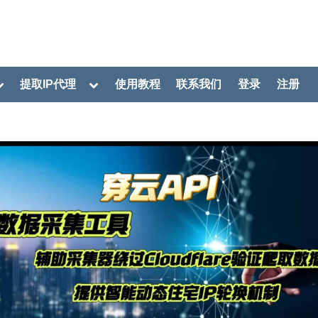
oggle
Toggle
提取IP代理
使用教程
联系我们
登录
注册
ub-
sub-
menu
menu