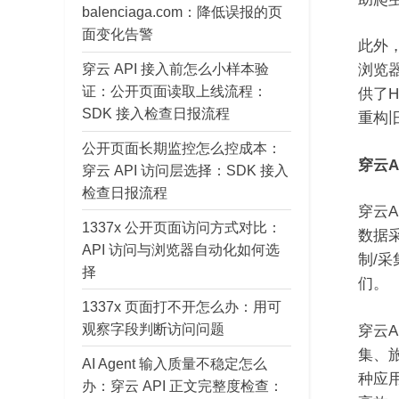
balenciaga.com：降低误报的页
面变化告警
此外，
穿云 API 接入前怎么小样本验
浏览
证：公开页面读取上线流程：
供了H
SDK 接入检查日报流程
重构
公开页面长期监控怎么控成本：
穿云
穿云 API 访问层选择：SDK 接入
检查日报流程
穿云A
1337x 公开页面访问方式对比：
数据
API 访问与浏览器自动化如何选
制/
择
们。
1337x 页面打不开怎么办：用可
观察字段判断访问问题
穿云
集、
AI Agent 输入质量不稳定怎么
种应
办：穿云 API 正文完整度检查：