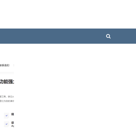
Toggle
search
form