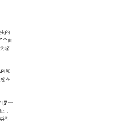
爬虫的
了全面
为您
PI和
果您在
PI是一
验证，
类型