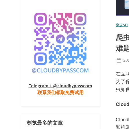
穿云API
爬虫
难
Po
20
on
在互
为了保
Telegram：@cloudbypasscom
虫如
联系我们领取免费试用
Clo
Clo
浏览最多的文章
和机器