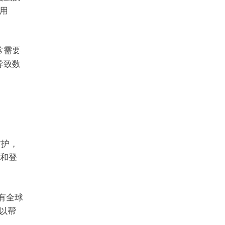
用
常需要
导致数
过
F防护，
册和登
拥有全球
可以帮