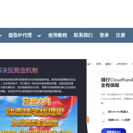
oggle
Toggle
提取IP代理
使用教程
联系我们
登录
注册
ub-
sub-
menu
menu