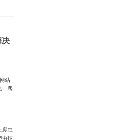
解决
网站
么，爬
止爬虫
爬虫技