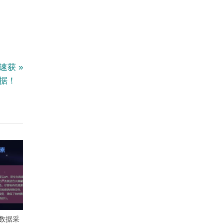
快速获
据！
数据采