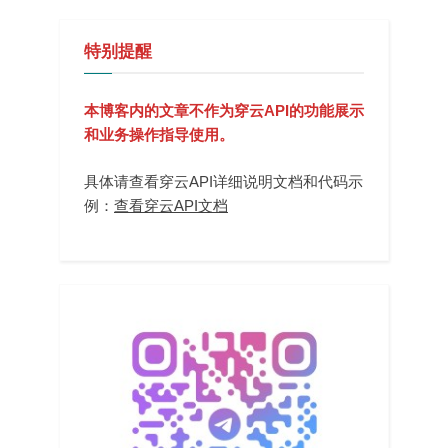
特别提醒
本博客内的文章不作为穿云API的功能展示
和业务操作指导使用。
具体请查看穿云API详细说明文档和代码示
例：
查看穿云API文档