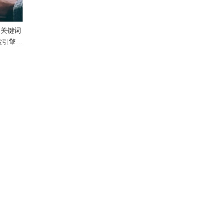
取关键词
索引擎排