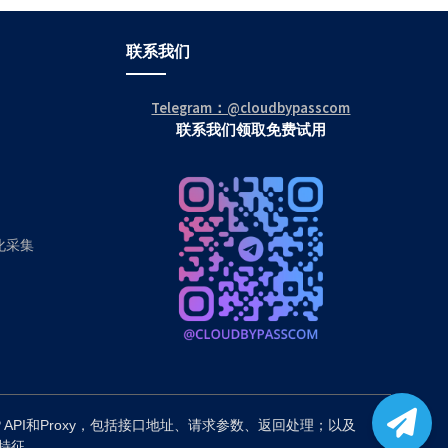
联系我们
Telegram：@cloudbypasscom
联系我们领取免费试用
动化采集
P API和Proxy，包括接口地址、请求参数、返回处理；以及
备特征。