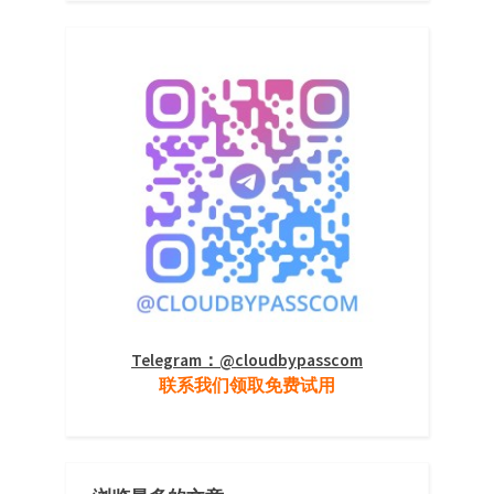
Telegram：@cloudbypasscom
联系我们领取免费试用