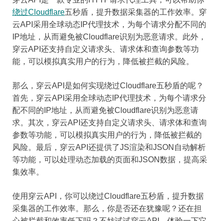
绕过Cloudflare
五秒盾，提升数据采集器的工作效率。穿
云API采用全球动态IP代理技术，为每个请求分配不同的
IP地址，从而避免被Cloudflare识别为恶意请求。此外，
穿云API还支持自定义请求头、请求体和查询参数等功
能，可以模拟真实用户的行为，降低被拦截的风险。
那么，穿云API是如何实现绕过Cloudflare五秒盾的呢？
首先，穿云API采用全球动态IP代理技术，为每个请求分
配不同的IP地址，从而避免被Cloudflare识别为恶意请
求。其次，穿云API还支持自定义请求头、请求体和查询
参数等功能，可以模拟真实用户的行为，降低被拦截的
风险。最后，穿云API还提供了JS渲染和JSON自动解析
等功能，可以处理动态加载的页面和JSON数据，提高采
集效率。
使用穿云API，你可以绕过Cloudflare五秒盾，提升数据
采集器的工作效率。那么，你是否还在犹豫呢？还在担
心被拦截和效率低下吗？不妨试试穿云API，体验一下它