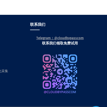
联系我们
Telegram：@cloudbypasscom
联系我们领取免费试用
动化采集