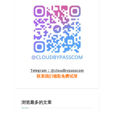
Telegram：@cloudbypasscom
联系我们领取免费试用
浏览最多的文章