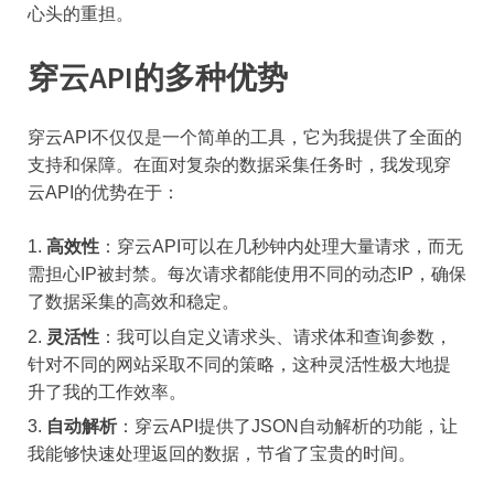
心头的重担。
穿云API的多种优势
穿云API不仅仅是一个简单的工具，它为我提供了全面的
支持和保障。在面对复杂的数据采集任务时，我发现穿
云API的优势在于：
高效性
：穿云API可以在几秒钟内处理大量请求，而无
需担心IP被封禁。每次请求都能使用不同的动态IP，确保
了数据采集的高效和稳定。
灵活性
：我可以自定义请求头、请求体和查询参数，
针对不同的网站采取不同的策略，这种灵活性极大地提
升了我的工作效率。
自动解析
：穿云API提供了JSON自动解析的功能，让
我能够快速处理返回的数据，节省了宝贵的时间。