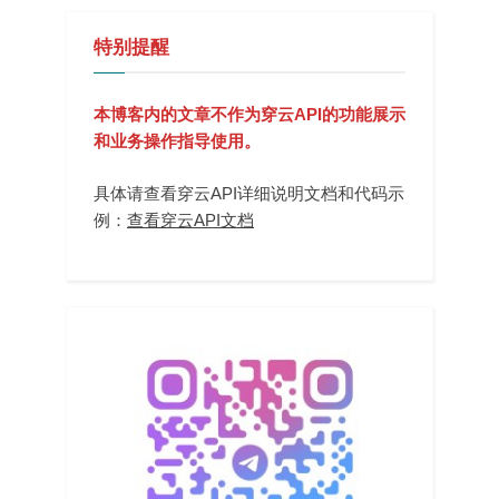
特别提醒
本博客内的文章不作为穿云API的功能展示
和业务操作指导使用。
具体请查看穿云API详细说明文档和代码示
例：
查看穿云API文档