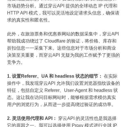
市场趋势分析。通过穿云API 提供的全球动态 IP 代理和
HTTP API 模式，我可以灵活地设定请求头信息，确保请
求的真实性和匿名性。
此外，在旅游票务和优惠券网站的数据采集中，穿云API
帮助我成功绕过了 Cloudflare 的验证，将价格、库存和
折扣信息一一采集下来。这些信息对于市场分析和商业
决策至关重要，而穿云API 无疑为我的工作赋予了更强的
竞争力。
1. 设置Referer、UA 和 headless 状态的细节：
在实际
操作中，我发现穿云API 允许我们设置浏览器指纹设备的
特征，包括自定义 Referer、User-Agent 和 headless 状
态。这让我在访问目标网站时，能够根据需求模仿真实
用户的浏览行为，从而进一步提高绕过验证的成功率。
2. 灵活使用代理和 API：
穿云API 的灵活性也是我选择
它的原因之一。我可以选择使用 Proxy 模式进行全球 IP