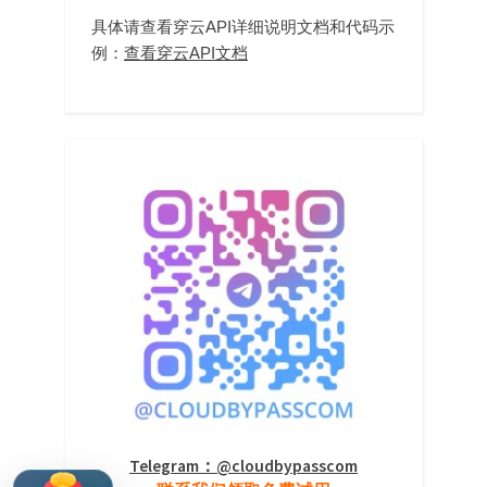
具体请查看穿云API详细说明文档和代码示
例：
查看穿云API文档
Telegram：@cloudbypasscom