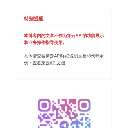
特别提醒
本博客内的文章不作为穿云API的功能展示
和业务操作指导使用。
具体请查看穿云API详细说明文档和代码示
例：
查看穿云API文档