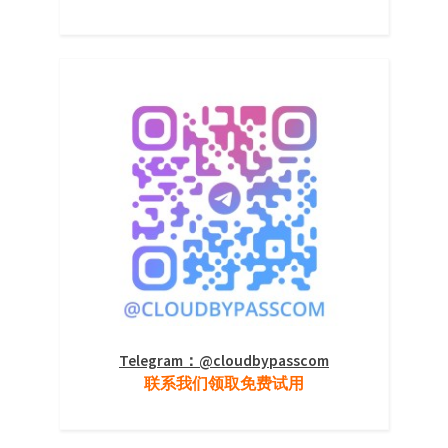
Telegram：@cloudbypasscom
联系我们领取免费试用