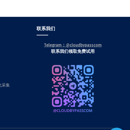
联系我们
Telegram：@cloudbypasscom
联系我们领取免费试用
动化采集