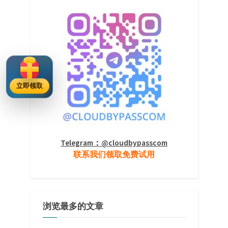
立即领取
Telegram：@cloudbypasscom
联系我们领取免费试用
浏览最多的文章