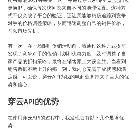
爬虫每隔30分钟采集一次，并通过穿云API的代理池自动
更换IP，确保每次访问都来自不同的地理位置。这种方
式不仅突破了平台的验证，还让我能够精确追踪到竞争
对手的价格调整策略，从而迅速调整自己的销售价格，
占领市场先机。
有一次，在一场限时促销活动前，我通过这种方式提前
发现了竞争对手的促销计划和优惠力度，及时调整了自
家产品的折扣策略，最终在销售额上大获全胜。当看到
销售数据不断上升的那一刻，我内心充满了成就感和满
足感。可以说，穿云API为我的电商业务带来了巨大的优
势和信心。
穿云API的优势
在使用穿云API的过程中，我发现它有以下几个显著优
势：