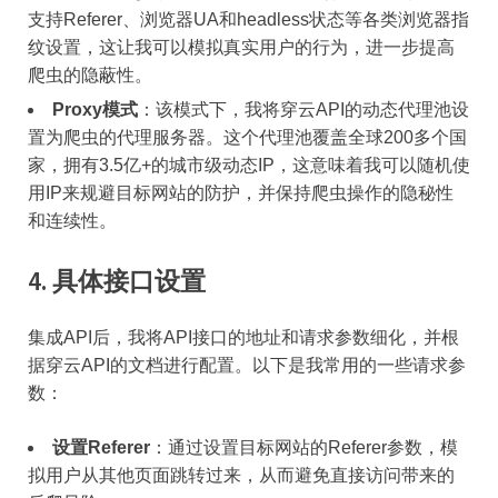
支持Referer、浏览器UA和headless状态等各类浏览器指
纹设置，这让我可以模拟真实用户的行为，进一步提高
爬虫的隐蔽性。
Proxy模式
：该模式下，我将穿云API的动态代理池设
置为爬虫的代理服务器。这个代理池覆盖全球200多个国
家，拥有3.5亿+的城市级动态IP，这意味着我可以随机使
用IP来规避目标网站的防护，并保持爬虫操作的隐秘性
和连续性。
4.
具体接口设置
集成API后，我将API接口的地址和请求参数细化，并根
据穿云API的文档进行配置。以下是我常用的一些请求参
数：
设置Referer
：通过设置目标网站的Referer参数，模
拟用户从其他页面跳转过来，从而避免直接访问带来的