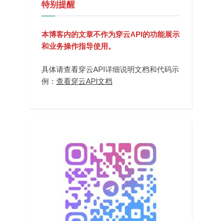
特别提醒
本博客内的文章不作为穿云API的功能展示
和业务操作指导使用。
具体请查看穿云API详细说明文档和代码示
例：
查看穿云API文档