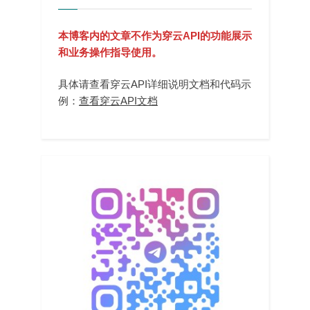
本博客内的文章不作为穿云API的功能展示
和业务操作指导使用。
具体请查看穿云API详细说明文档和代码示
例：
查看穿云API文档