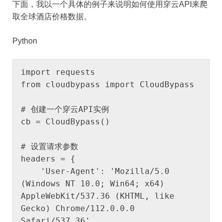
下面，我以一个具体的例子来说明如何使用穿云API来爬
取全球酒店价格数据。
Python
import requests

from cloudbypass import CloudBypass

# 创建一个穿云API实例

cb = CloudBypass()

# 设置请求参数

headers = {

    'User-Agent': 'Mozilla/5.0 
(Windows NT 10.0; Win64; x64) 
AppleWebKit/537.36 (KHTML, like 
Gecko) Chrome/112.0.0.0 
Safari/537.36'
