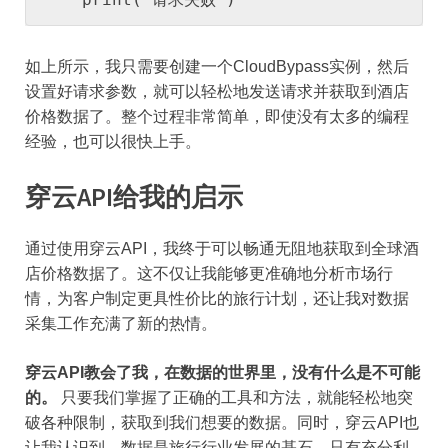
如上所示，我只需要创建一个CloudBypass实例，然后
设置好请求参数，就可以轻松地发送请求并获取到酒店
价格数据了。整个过程非常简单，即使没有太多的编程
经验，也可以很快上手。
穿云API给我的启示
通过使用穿云API，我终于可以畅通无阻地获取到全球酒
店价格数据了。这不仅让我能够更准确地分析市场行
情，为客户制定更具性价比的旅行计划，还让我对数据
采集工作充满了新的热情。
穿云API教会了我，在数据的世界里，没有什么是不可能
的。
只要我们掌握了正确的工具和方法，就能轻松地突
破各种限制，获取到我们想要的数据。同时，穿云API也
让我认识到，数据是旅行行业发展的基石。只有充分利