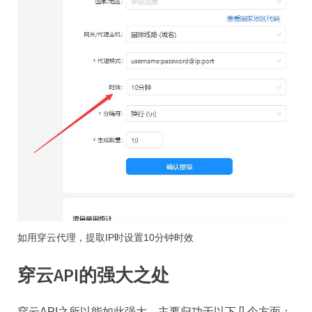
如用穿云代理，提取IP时设置10分钟时效
穿云API的强大之处
穿云API之所以能如此强大，主要归功于以下几个方面：