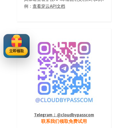
例：
查看穿云API文档
立即领取
Telegram：@cloudbypasscom
联系我们领取免费试用