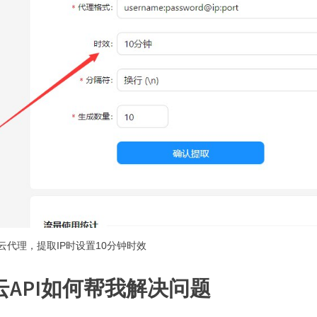
云代理，提取IP时设置10分钟时效
云API如何帮我解决问题