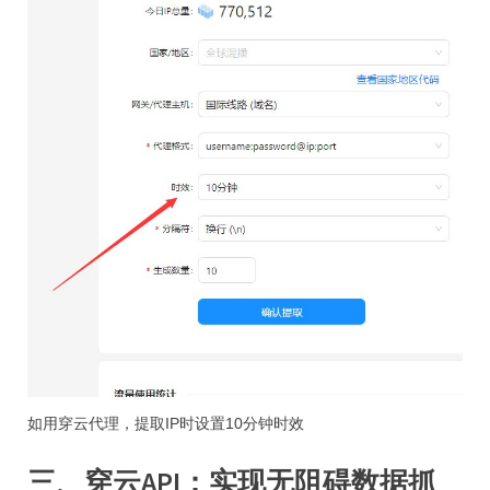
如用穿云代理，提取IP时设置10分钟时效
三、穿云API：实现无阻碍数据抓